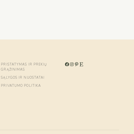
PRISTATYMAS IR PREKIŲ
GRĄŽINIMAS
SĄLYGOS IR NUOSTATAI
PRIVATUMO POLITIKA