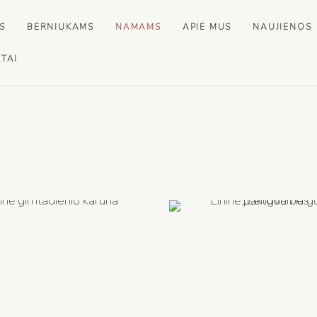
S
BERNIUKAMS
NAMAMS
APIE MUS
NAUJIENOS
TAI