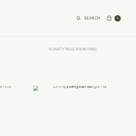
SEARCH
0