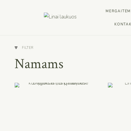
MERGAITĖM
KONTAK
FILTER
Namams