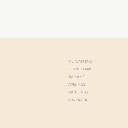
MERGAITĖMS
BERNIUKAMS
NAMAMS
APIE MUS
NAUJIENOS
KONTAKTAI